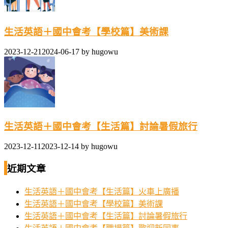
生活英語＋國中會考【學校篇】美術課
2023-12-21
2024-06-17
by
hugowu
生活英語＋國中會考【生活篇】討論暑假旅行
2023-12-11
2023-12-14
by
hugowu
近期文章
生活英語＋國中會考【生活篇】火車上廣播
生活英語＋國中會考【學校篇】美術課
生活英語＋國中會考【生活篇】討論暑假旅行