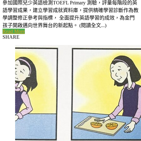
參加國際兒少英語檢測TOEFL Primary 測驗，評量每階段的英
語學習成果，建立學習成就資料庫，提供精確學習診斷作為教
學調整修正參考與指標， 全面提升英語學習的成效，為金門
孩子開啟邁向世界舞台的新起點。 (閱讀全文...)
Read More
SHARE