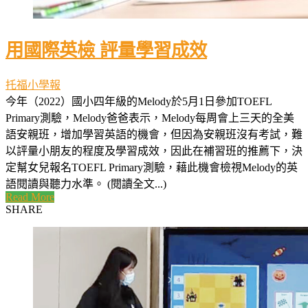
用國際英檢 評量學習成效
托福小學報
今年（2022）國小四年級的Melody於5月1日參加TOEFL
Primary測驗，Melody爸爸表示，Melody每周會上三天的全美
語安親班，增加學習英語的機會，但因為安親班沒有考試，難
以評量小朋友的程度及學習成效，因此在補習班的推薦下，決
定幫女兒報名TOEFL Primary測驗，藉此機會檢視Melody的英
語閱讀與聽力水準。 (閱讀全文...)
Read More
SHARE