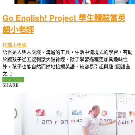
Go English! Project 學生體驗當英
語小老師
托福小學報
語言是人與人交談、溝通的工具，生活中情境式的學習，有助
於讓孩子從五感刺激大腦神經，除了學習過程更加具趣味性
外，孩子也能自然而然地接觸英語，較容易引起興趣 (閱讀全
文...)
Read More
SHARE