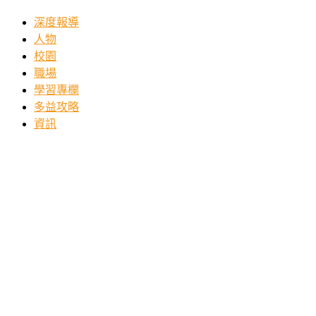
深度報導
人物
校園
職場
學習專欄
多益攻略
資訊