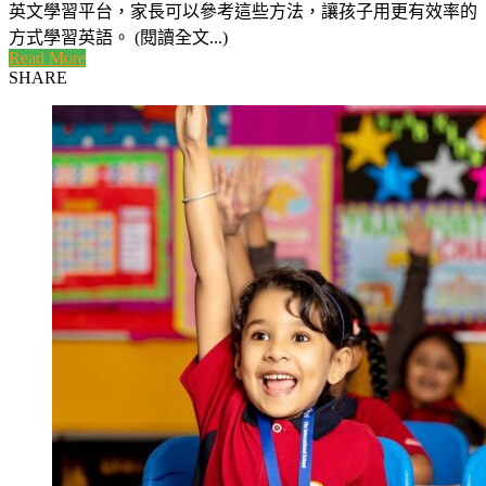
英文學習平台，家長可以參考這些方法，讓孩子用更有效率的
方式學習英語。 (閱讀全文...)
Read More
SHARE