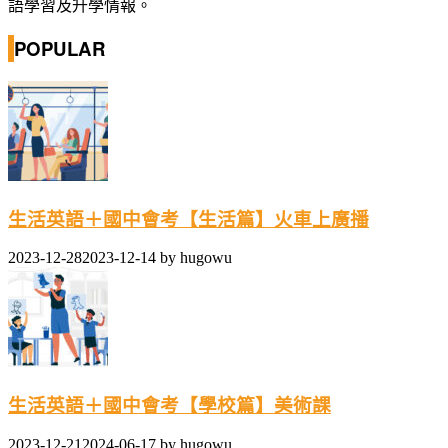
語學習及升學情報。
POPULAR
生活英語＋國中會考【生活篇】火車上廣播
2023-12-28
2023-12-14
by
hugowu
生活英語＋國中會考【學校篇】美術課
2023-12-21
2024-06-17
by
hugowu