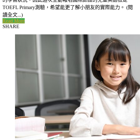
TOEFL Primary測驗，希望能更了解小朋友的實際能力。 (閱
讀全文...)
Read More
SHARE