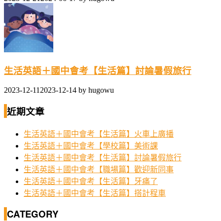
生活英語＋國中會考【生活篇】討論暑假旅行
2023-12-11
2023-12-14
by
hugowu
近期文章
生活英語＋國中會考【生活篇】火車上廣播
生活英語＋國中會考【學校篇】美術課
生活英語＋國中會考【生活篇】討論暑假旅行
生活英語＋國中會考【職場篇】歡迎新同事
生活英語＋國中會考【生活篇】牙痛了
生活英語＋國中會考【生活篇】搭計程車
CATEGORY