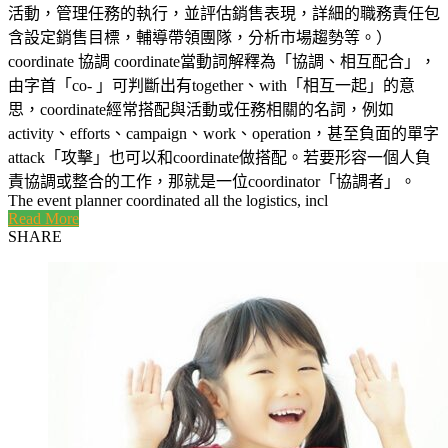
活動，管理任務的執行，並評估銷售表現，詳細的職務責任包
含設定銷售目標，輔導帶領團隊，分析市場趨勢等。）
coordinate 協調 coordinate當動詞解釋為「協調、相互配合」，
由字首「co- 」可判斷出有together、with「相互一起」的意
思，coordinate經常搭配與活動或任務相關的名詞，例如
activity、efforts、campaign、work、operation，甚至負面的單字
attack「攻擊」也可以和coordinate做搭配。若要形容一個人負
責協調或整合的工作，那就是一位coordinator「協調者」。
The event planner coordinated all the logistics, incl
Read More
SHARE