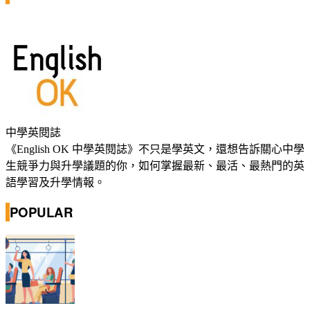
中學英閱誌
《English OK 中學英閱誌》不只是學英文，還想告訴關心中學
生競爭力與升學議題的你，如何掌握最新、最活、最熱門的英
語學習及升學情報。
POPULAR