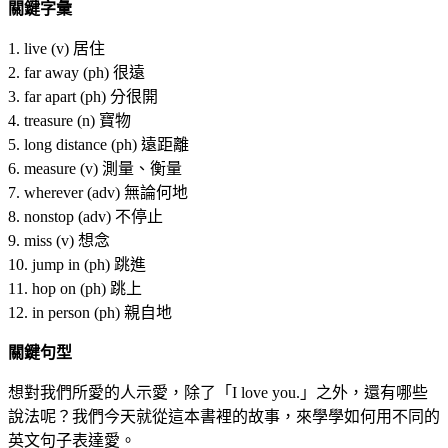
關鍵字彙
1. live (v) 居住
2. far away (ph) 很遠
3. far apart (ph) 分很開
4. treasure (n) 寶物
5. long distance (ph) 遠距離
6. measure (v) 測量、衡量
7. wherever (adv) 無論何地
8. nonstop (adv) 不停止
9. miss (v) 想念
10. jump in (ph) 跳進
11. hop on (ph) 跳上
12. in person (ph) 親自地
關鍵句型
想對我們所愛的人示愛，除了「I love you.」之外，還有哪些
說法呢？我們今天就從這本書裡的故事，來學學如何用不同的
英文句子表達愛。