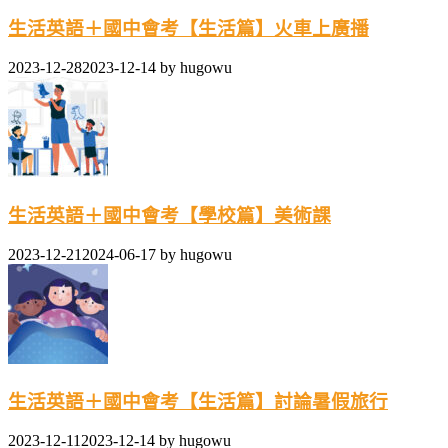
生活英語＋國中會考【生活篇】火車上廣播
2023-12-28
2023-12-14
by
hugowu
生活英語＋國中會考【學校篇】美術課
2023-12-21
2024-06-17
by
hugowu
生活英語＋國中會考【生活篇】討論暑假旅行
2023-12-11
2023-12-14
by
hugowu