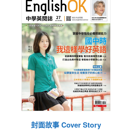
封面故事 Cover Story