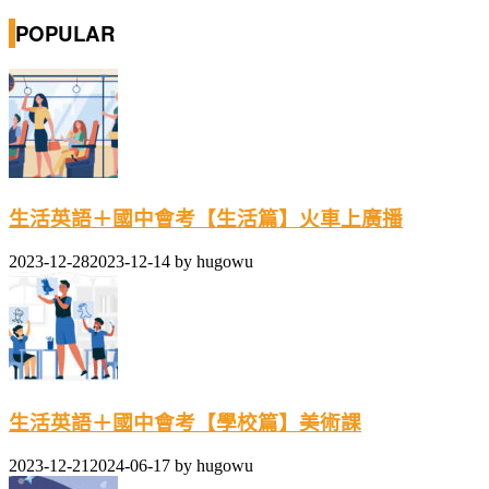
POPULAR
生活英語＋國中會考【生活篇】火車上廣播
2023-12-28
2023-12-14
by
hugowu
生活英語＋國中會考【學校篇】美術課
2023-12-21
2024-06-17
by
hugowu