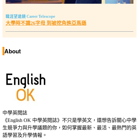
職涯望遠鏡 Career Telescope
大學時不識26字母 到被挖角進亞馬遜
About
中學英閱誌
《English OK 中學英閱誌》不只是學英文，還想告訴關心中學
生競爭力與升學議題的你，如何掌握最新、最活、最熱門的英
語學習及升學情報。