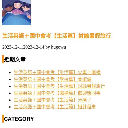
生活英語＋國中會考【生活篇】討論暑假旅行
2023-12-11
2023-12-14
by
hugowu
近期文章
生活英語＋國中會考【生活篇】火車上廣播
生活英語＋國中會考【學校篇】美術課
生活英語＋國中會考【生活篇】討論暑假旅行
生活英語＋國中會考【職場篇】歡迎新同事
生活英語＋國中會考【生活篇】牙痛了
生活英語＋國中會考【生活篇】搭計程車
CATEGORY