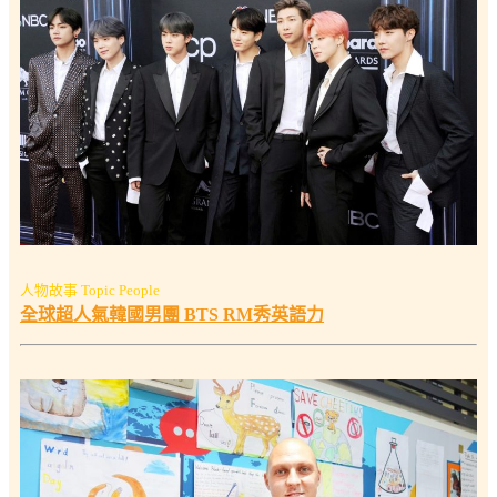
人物故事 Topic People
全球超人氣韓國男團 BTS RM秀英語力