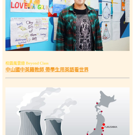
校園風雲錄 Beyond Class
中山國中英籍教師 帶學生用英語看世界