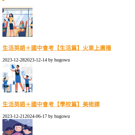
生活英語＋國中會考【生活篇】火車上廣播
2023-12-28
2023-12-14
by
hugowu
生活英語＋國中會考【學校篇】美術課
2023-12-21
2024-06-17
by
hugowu