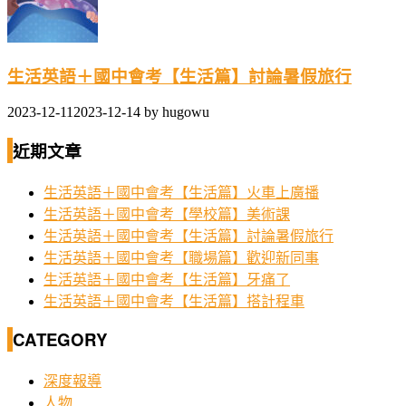
生活英語＋國中會考【生活篇】討論暑假旅行
2023-12-11
2023-12-14
by
hugowu
近期文章
生活英語＋國中會考【生活篇】火車上廣播
生活英語＋國中會考【學校篇】美術課
生活英語＋國中會考【生活篇】討論暑假旅行
生活英語＋國中會考【職場篇】歡迎新同事
生活英語＋國中會考【生活篇】牙痛了
生活英語＋國中會考【生活篇】搭計程車
CATEGORY
深度報導
人物