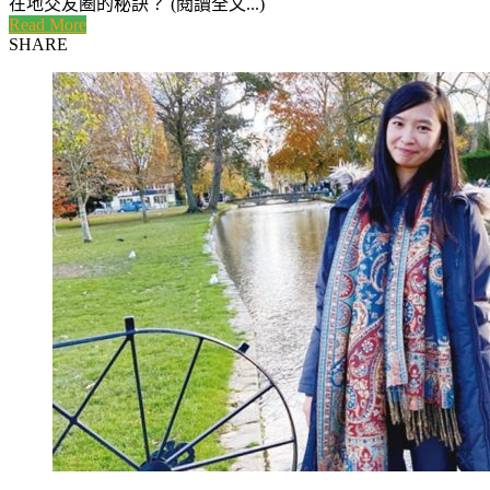
在地交友圈的秘訣？ (閱讀全文...)
Read More
SHARE