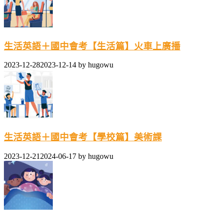
生活英語＋國中會考【生活篇】火車上廣播
2023-12-28
2023-12-14
by
hugowu
生活英語＋國中會考【學校篇】美術課
2023-12-21
2024-06-17
by
hugowu