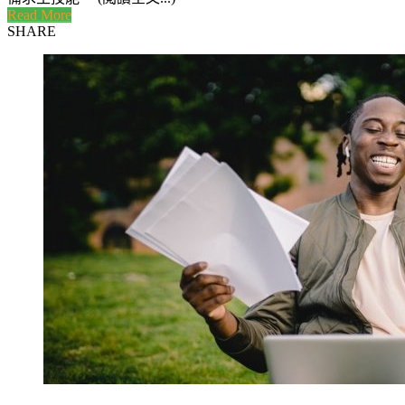
Read More
SHARE