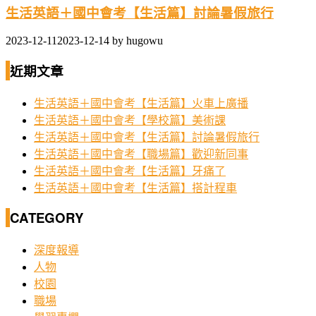
生活英語＋國中會考【生活篇】討論暑假旅行
2023-12-11
2023-12-14
by
hugowu
近期文章
生活英語＋國中會考【生活篇】火車上廣播
生活英語＋國中會考【學校篇】美術課
生活英語＋國中會考【生活篇】討論暑假旅行
生活英語＋國中會考【職場篇】歡迎新同事
生活英語＋國中會考【生活篇】牙痛了
生活英語＋國中會考【生活篇】搭計程車
CATEGORY
深度報導
人物
校園
職場