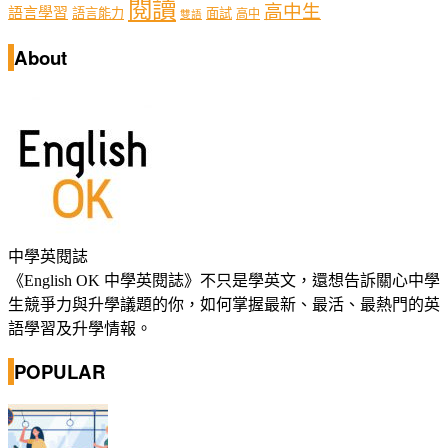
閱讀
高中生
語言學習
語言能力
面試
高中
雙語
About
中學英閱誌
《English OK 中學英閱誌》不只是學英文，還想告訴關心中學
生競爭力與升學議題的你，如何掌握最新、最活、最熱門的英
語學習及升學情報。
POPULAR