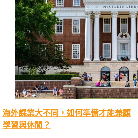
海外課業大不同，如何準備才能兼顧
學習與休閒？