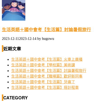
生活英語＋國中會考【生活篇】討論暑假旅行
2023-12-11
2023-12-14
by
hugowu
近期文章
生活英語＋國中會考【生活篇】火車上廣播
生活英語＋國中會考【學校篇】美術課
生活英語＋國中會考【生活篇】討論暑假旅行
生活英語＋國中會考【職場篇】歡迎新同事
生活英語＋國中會考【生活篇】牙痛了
生活英語＋國中會考【生活篇】搭計程車
CATEGORY