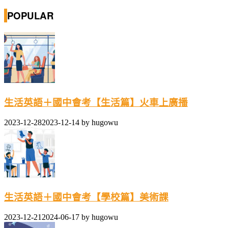
POPULAR
生活英語＋國中會考【生活篇】火車上廣播
2023-12-28
2023-12-14
by
hugowu
生活英語＋國中會考【學校篇】美術課
2023-12-21
2024-06-17
by
hugowu