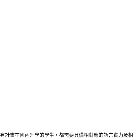
有計畫在國內升學的學生，都需要具備相對應的語言實力及相