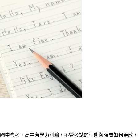
國中會考，高中有學力測驗，不管考試的型態與時間如何更改，