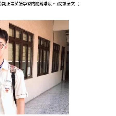
是英語學習的關鍵階段。 (閱讀全文...)