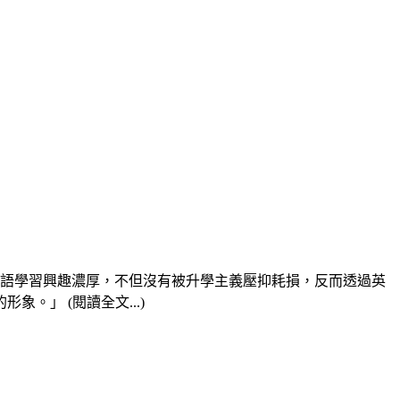
語學習興趣濃厚，不但沒有被升學主義壓抑耗損，反而透過英
」 (閱讀全文...)