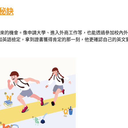
秘訣
來的機會。像申請大學、進入外商工作等，也能透過參加校內外
語檢定，拿到證書獲得肯定的那一刻，他更確認自己的英文實力，