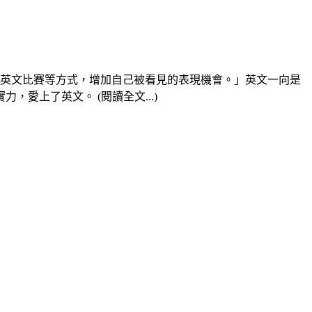
英文比賽等方式，增加自己被看見的表現機會。」英文一向是
愛上了英文。 (閱讀全文...)