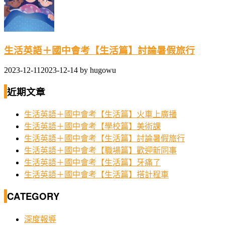
生活英語＋國中會考【生活篇】討論暑假旅行
2023-12-11
2023-12-14
by
hugowu
近期文章
生活英語＋國中會考【生活篇】火車上廣播
生活英語＋國中會考【學校篇】美術課
生活英語＋國中會考【生活篇】討論暑假旅行
生活英語＋國中會考【職場篇】歡迎新同事
生活英語＋國中會考【生活篇】牙痛了
生活英語＋國中會考【生活篇】搭計程車
CATEGORY
深度報導