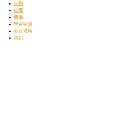
人物
校園
職場
學習專欄
多益攻略
資訊