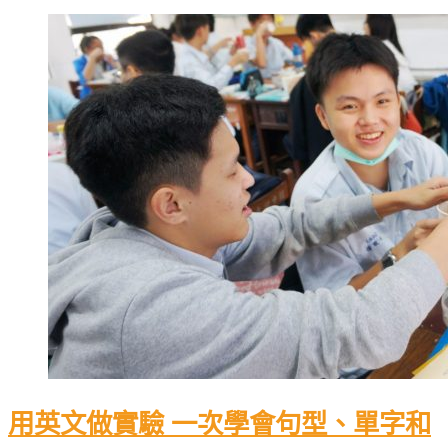
用英文做實驗 一次學會句型、單字和