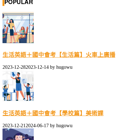
POPULAR
生活英語＋國中會考【生活篇】火車上廣播
2023-12-28
2023-12-14
by
hugowu
生活英語＋國中會考【學校篇】美術課
2023-12-21
2024-06-17
by
hugowu