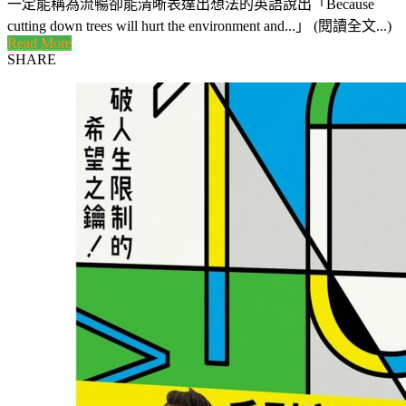
一定能稱為流暢卻能清晰表達出想法的英語說出「Because
cutting down trees will hurt the environment and...」 (閱讀全文...)
Read More
SHARE