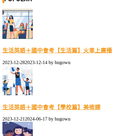
生活英語＋國中會考【生活篇】火車上廣播
2023-12-28
2023-12-14
by
hugowu
生活英語＋國中會考【學校篇】美術課
2023-12-21
2024-06-17
by
hugowu