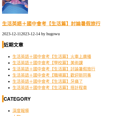
生活英語＋國中會考【生活篇】討論暑假旅行
2023-12-11
2023-12-14
by
hugowu
近期文章
生活英語＋國中會考【生活篇】火車上廣播
生活英語＋國中會考【學校篇】美術課
生活英語＋國中會考【生活篇】討論暑假旅行
生活英語＋國中會考【職場篇】歡迎新同事
生活英語＋國中會考【生活篇】牙痛了
生活英語＋國中會考【生活篇】搭計程車
CATEGORY
深度報導