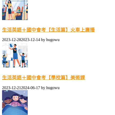
生活英語＋國中會考【生活篇】火車上廣播
2023-12-28
2023-12-14
by
hugowu
生活英語＋國中會考【學校篇】美術課
2023-12-21
2024-06-17
by
hugowu