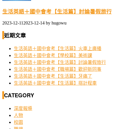
生活英語＋國中會考【生活篇】討論暑假旅行
2023-12-11
2023-12-14
by
hugowu
近期文章
生活英語＋國中會考【生活篇】火車上廣播
生活英語＋國中會考【學校篇】美術課
生活英語＋國中會考【生活篇】討論暑假旅行
生活英語＋國中會考【職場篇】歡迎新同事
生活英語＋國中會考【生活篇】牙痛了
生活英語＋國中會考【生活篇】搭計程車
CATEGORY
深度報導
人物
校園