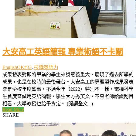
大安高工英語簡報 專業術語不卡關
EnglishOK#33
,
技職英語力
成果發表對即將畢業的學生來說意義重大，展現了過去所學的
成果，也是在校時的最後舞台。大安高工的專題製作成果發表
會是全校年度盛事，不過今年（2022）特別不一樣，電機科學
生首度嘗試用英語簡報，學生大方秀英文，不只老師給讚刮目
相看，大學教授也給予肯定。 (閱讀全文...)
Read More
SHARE