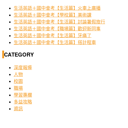
生活英語＋國中會考【生活篇】火車上廣播
生活英語＋國中會考【學校篇】美術課
生活英語＋國中會考【生活篇】討論暑假旅行
生活英語＋國中會考【職場篇】歡迎新同事
生活英語＋國中會考【生活篇】牙痛了
生活英語＋國中會考【生活篇】搭計程車
CATEGORY
深度報導
人物
校園
職場
學習專欄
多益攻略
資訊