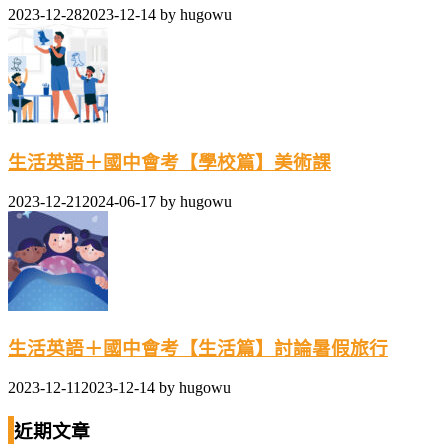
2023-12-28
2023-12-14
by
hugowu
生活英語＋國中會考【學校篇】美術課
2023-12-21
2024-06-17
by
hugowu
生活英語＋國中會考【生活篇】討論暑假旅行
2023-12-11
2023-12-14
by
hugowu
近期文章