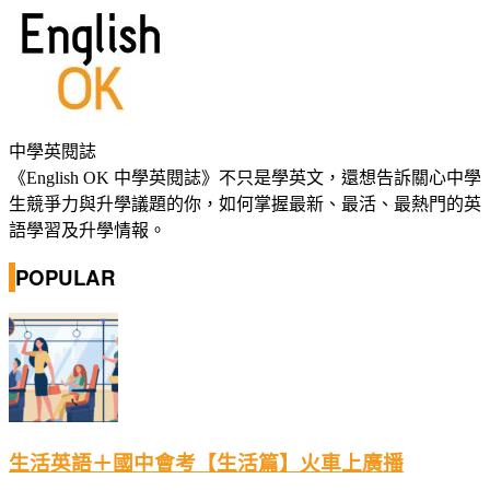
中學英閱誌
《English OK 中學英閱誌》不只是學英文，還想告訴關心中學
生競爭力與升學議題的你，如何掌握最新、最活、最熱門的英
語學習及升學情報。
POPULAR
生活英語＋國中會考【生活篇】火車上廣播