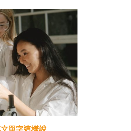
英文單字這樣說