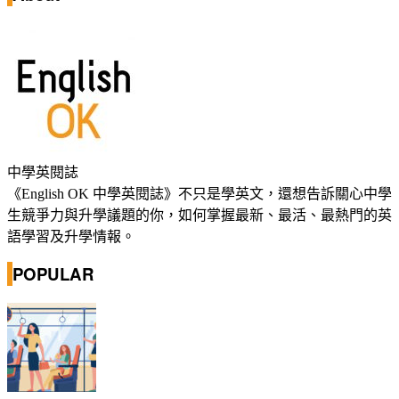
中學英閱誌
《English OK 中學英閱誌》不只是學英文，還想告訴關心中學
生競爭力與升學議題的你，如何掌握最新、最活、最熱門的英
語學習及升學情報。
POPULAR