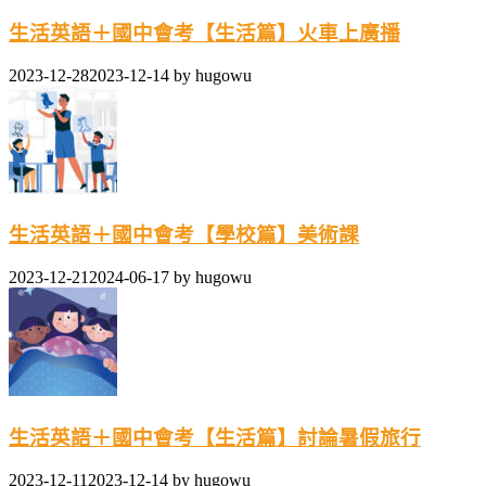
生活英語＋國中會考【生活篇】火車上廣播
2023-12-28
2023-12-14
by
hugowu
生活英語＋國中會考【學校篇】美術課
2023-12-21
2024-06-17
by
hugowu
生活英語＋國中會考【生活篇】討論暑假旅行
2023-12-11
2023-12-14
by
hugowu