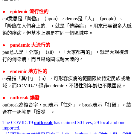
● epidemic 流行性的
epi意思是「降臨」（upon），demos是「人」（people）。
「降臨在人們身上的」，就是「傳染病」。用來形容很多人感
染的疾病，但基本上還是在同一個區域中。
● pandemic 大流行的
pan意思是「全部」（all），「大家都有的」，就是大規模流
行的傳染病，而且是跨國或跨大陸的。
● endemic 地方性的
en是指「其中」（in），可形容疾病的範圍限於特定民族或地
域。而COVID-19絕非endemic，不限性別年齡也不限國家。
● outbreak 爆發
outbreak為複合字，out表示「往外」，break表示「打破」，結
合在一起就是「爆發」。
The COVID-19
outbreak
has claimed 30 lives, 29 local and one
imported.