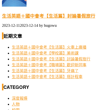
生活英語＋國中會考【生活篇】討論暑假旅行
2023-12-11
2023-12-14
by
hugowu
近期文章
生活英語＋國中會考【生活篇】火車上廣播
生活英語＋國中會考【學校篇】美術課
生活英語＋國中會考【生活篇】討論暑假旅行
生活英語＋國中會考【職場篇】歡迎新同事
生活英語＋國中會考【生活篇】牙痛了
生活英語＋國中會考【生活篇】搭計程車
CATEGORY
深度報導
人物