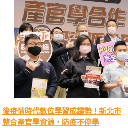
後疫情時代數位學習成趨勢！新北市
整合產官學資源，防疫不停學