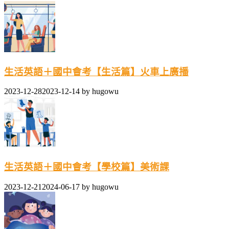
生活英語＋國中會考【生活篇】火車上廣播
2023-12-28
2023-12-14
by
hugowu
生活英語＋國中會考【學校篇】美術課
2023-12-21
2024-06-17
by
hugowu