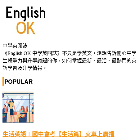
中學英閱誌
《English OK 中學英閱誌》不只是學英文，還想告訴關心中學
生競爭力與升學議題的你，如何掌握最新、最活、最熱門的英
語學習及升學情報。
POPULAR
生活英語＋國中會考【生活篇】火車上廣播