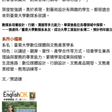
賀俊智強調，勇於表現、對藝術設計有興趣的學生，都很適合
來到臺東大學數媒系就讀。
數媒系培養設計、行銷、溝通等多元能力，畢業後能在各種領域中探索。
－－張虔祥／臺東大學數媒系系友、成功大學工業設計系博二，預計明年創
系所小檔案
系名：臺東大學數位媒體與文教產業學系
特色：以講述、觀摩、實作、產學合作等方式，培養學生兼具
理論與實務的專業能力，累積學習成果與經驗。
生涯進路：數位媒體設計、行銷設計、文教產品開發、文教產
業經營、教育訓練等。
文／樊語婕