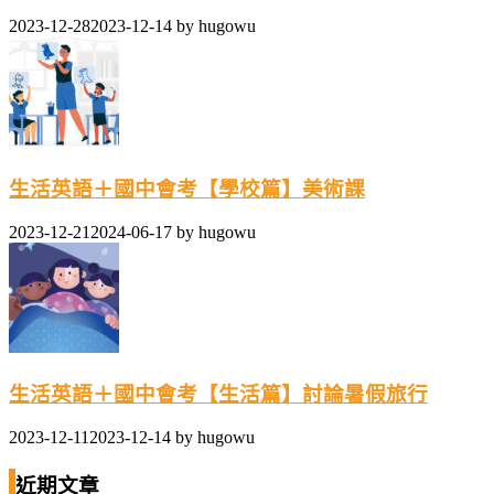
2023-12-28
2023-12-14
by
hugowu
生活英語＋國中會考【學校篇】美術課
2023-12-21
2024-06-17
by
hugowu
生活英語＋國中會考【生活篇】討論暑假旅行
2023-12-11
2023-12-14
by
hugowu
近期文章