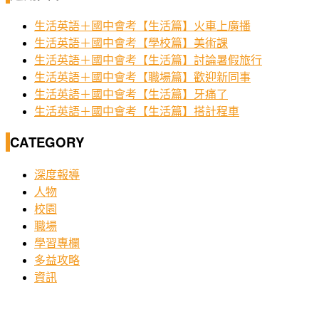
生活英語＋國中會考【生活篇】火車上廣播
生活英語＋國中會考【學校篇】美術課
生活英語＋國中會考【生活篇】討論暑假旅行
生活英語＋國中會考【職場篇】歡迎新同事
生活英語＋國中會考【生活篇】牙痛了
生活英語＋國中會考【生活篇】搭計程車
CATEGORY
深度報導
人物
校園
職場
學習專欄
多益攻略
資訊