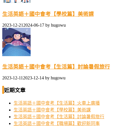
生活英語＋國中會考【學校篇】美術課
2023-12-21
2024-06-17
by
hugowu
生活英語＋國中會考【生活篇】討論暑假旅行
2023-12-11
2023-12-14
by
hugowu
近期文章
生活英語＋國中會考【生活篇】火車上廣播
生活英語＋國中會考【學校篇】美術課
生活英語＋國中會考【生活篇】討論暑假旅行
生活英語＋國中會考【職場篇】歡迎新同事