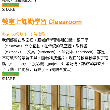
環境。 (閱讀全文...)
Read More
SHARE
教室上課勤學習 Classroom
多益450分以下
,
多益攻略
我們都曾在教室裡，跟老師學習各種知識、跟同學
（classmate）開心互動。在傳統的教室裡，教科書
（textbook）、文具（stationery）、筆記本（notebook） 都是
不可缺少的學習工具。隨著科技進步，現在的教室教學多了電
腦（computer）、投影機（projector）等配備，讓教室學習多
了互動，也更多元有趣了。 (閱讀全文...)
Read More
SHARE