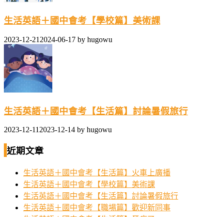
生活英語＋國中會考【學校篇】美術課
2023-12-21
2024-06-17
by
hugowu
生活英語＋國中會考【生活篇】討論暑假旅行
2023-12-11
2023-12-14
by
hugowu
近期文章
生活英語＋國中會考【生活篇】火車上廣播
生活英語＋國中會考【學校篇】美術課
生活英語＋國中會考【生活篇】討論暑假旅行
生活英語＋國中會考【職場篇】歡迎新同事