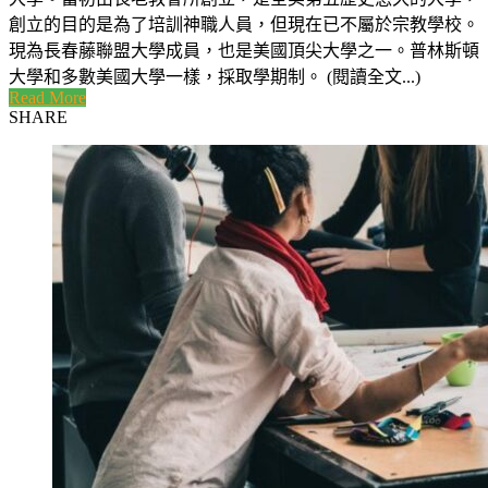
創立的目的是為了培訓神職人員，但現在已不屬於宗教學校。
現為長春藤聯盟大學成員，也是美國頂尖大學之一。普林斯頓
大學和多數美國大學一樣，採取學期制。 (閱讀全文...)
Read More
SHARE