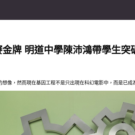
金牌 明道中學陳沛鴻帶學生突
的想像，然而現在基因工程不是只出現在科幻電影中，而是已成