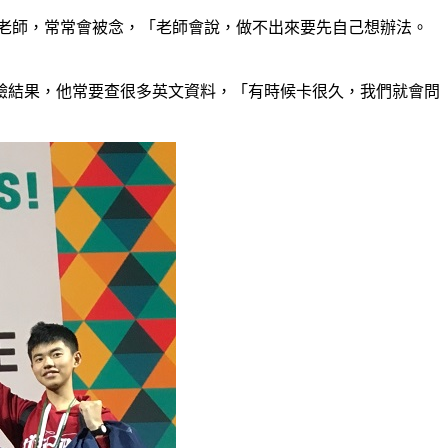
老師，常常會被念，「老師會說，做不出來要先自己想辦法。
驗結果，他常要查很多英文資料，「有時候卡很久，我們就會問