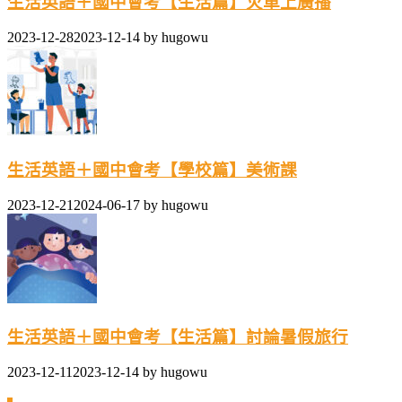
生活英語＋國中會考【生活篇】火車上廣播
2023-12-28
2023-12-14
by
hugowu
生活英語＋國中會考【學校篇】美術課
2023-12-21
2024-06-17
by
hugowu
生活英語＋國中會考【生活篇】討論暑假旅行
2023-12-11
2023-12-14
by
hugowu