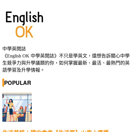
中學英閱誌
《English OK 中學英閱誌》不只是學英文，還想告訴關心中學
生競爭力與升學議題的你，如何掌握最新、最活、最熱門的英
語學習及升學情報。
POPULAR