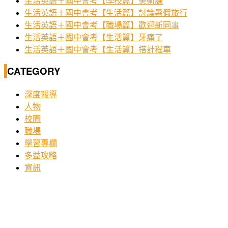
生活英語＋國中會考【學校篇】美術課
生活英語＋國中會考【生活篇】討論暑假旅行
生活英語＋國中會考【職場篇】歡迎新同事
生活英語＋國中會考【生活篇】牙痛了
生活英語＋國中會考【生活篇】搭計程車
CATEGORY
深度報導
人物
校園
職場
學習專欄
多益攻略
資訊