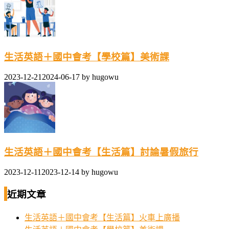
生活英語＋國中會考【學校篇】美術課
2023-12-21
2024-06-17
by
hugowu
生活英語＋國中會考【生活篇】討論暑假旅行
2023-12-11
2023-12-14
by
hugowu
近期文章
生活英語＋國中會考【生活篇】火車上廣播