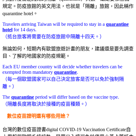
規定。防疫旅館的英文用法，也就是「隔離」旅館，因此稱作
quarantine hotel。
Travelers arriving Taiwan will be required to stay in a
quarantine
hotel
for 14 days.
（抵台旅客將需要在防疫旅館中隔離十四天。）
無論如何，短期內有歐盟旅遊計畫的朋友，建議還是要先調查
目、了解的地國家的防疫規範。
Each EU member country will decide whether travelers can be
exempted from mandatory
quarantine
.
（每一個歐盟國家可以自己決定旅客是否可以免於強制隔
離。）
The
quarantine
period will differ based on the vaccine type.
（隔離長度將取決於接種的疫苗種類。）
數位疫苗證明還有哪些用途
？
台灣的數位疫苗證書digital COVID-19 Vaccination Certificate自