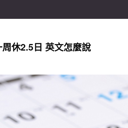
休2.5日 英文怎麼說