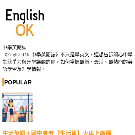
中學英閱誌
《English OK 中學英閱誌》不只是學英文，還想告訴關心中學
生競爭力與升學議題的你，如何掌握最新、最活、最熱門的英
語學習及升學情報。
POPULAR
生活英語＋國中會考【生活篇】火車上廣播