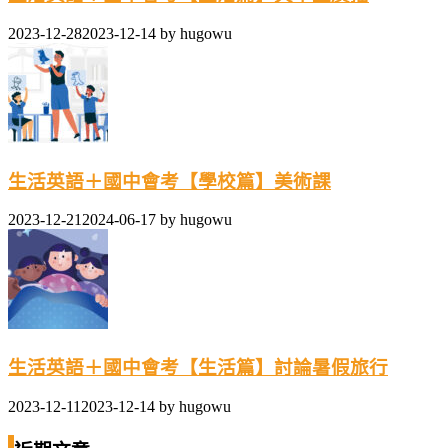
2023-12-28
2023-12-14
by
hugowu
生活英語＋國中會考【學校篇】美術課
2023-12-21
2024-06-17
by
hugowu
生活英語＋國中會考【生活篇】討論暑假旅行
2023-12-11
2023-12-14
by
hugowu