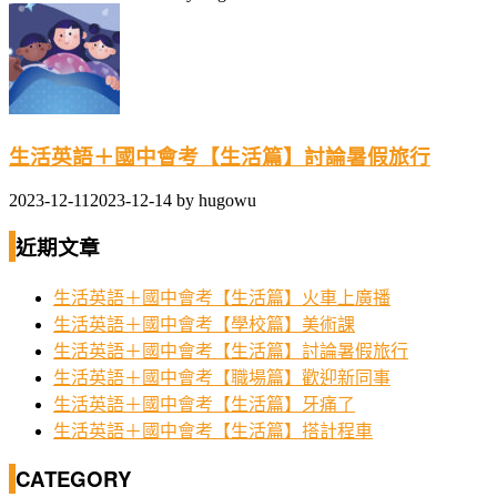
生活英語＋國中會考【生活篇】討論暑假旅行
2023-12-11
2023-12-14
by
hugowu
近期文章
生活英語＋國中會考【生活篇】火車上廣播
生活英語＋國中會考【學校篇】美術課
生活英語＋國中會考【生活篇】討論暑假旅行
生活英語＋國中會考【職場篇】歡迎新同事
生活英語＋國中會考【生活篇】牙痛了
生活英語＋國中會考【生活篇】搭計程車
CATEGORY