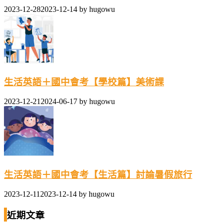
2023-12-28
2023-12-14
by
hugowu
生活英語＋國中會考【學校篇】美術課
2023-12-21
2024-06-17
by
hugowu
生活英語＋國中會考【生活篇】討論暑假旅行
2023-12-11
2023-12-14
by
hugowu
近期文章