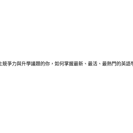
心中學生競爭力與升學議題的你，如何掌握最新、最活、最熱門的英