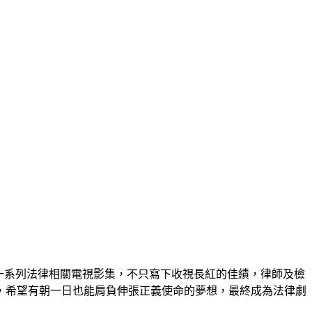
》等一系列法律相關電視影集，不只寫下收視長紅的佳績，律師及檢
，希望有朝一日也能肩負伸張正義使命的夢想，最終成為法律劇