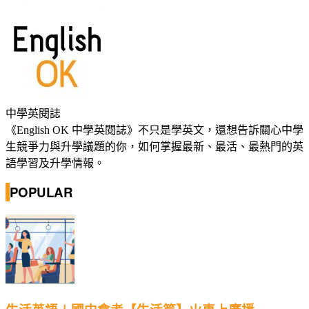
中學英閱誌
《English OK 中學英閱誌》不只是學英文，還想告訴關心中學
生競爭力與升學議題的你，如何掌握最新、最活、最熱門的英
語學習及升學情報。
POPULAR