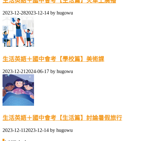
生活英語＋國中會考【生活篇】火車上廣播
2023-12-28
2023-12-14
by
hugowu
生活英語＋國中會考【學校篇】美術課
2023-12-21
2024-06-17
by
hugowu
生活英語＋國中會考【生活篇】討論暑假旅行
2023-12-11
2023-12-14
by
hugowu