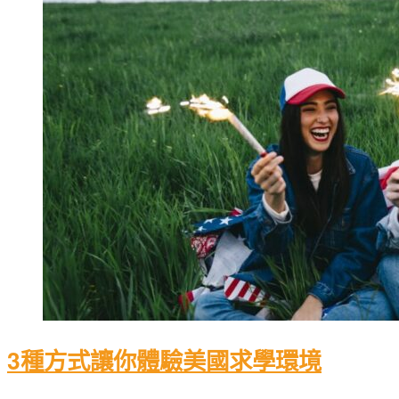
3種方式讓你體驗美國求學環境