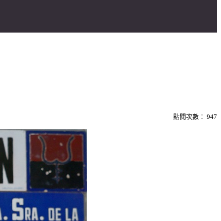
點閱次數：
947