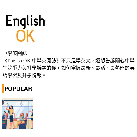
中學英閱誌
《English OK 中學英閱誌》不只是學英文，還想告訴關心中學
生競爭力與升學議題的你，如何掌握最新、最活、最熱門的英
語學習及升學情報。
POPULAR