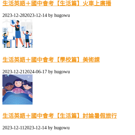
生活英語＋國中會考【生活篇】火車上廣播
2023-12-28
2023-12-14
by
hugowu
生活英語＋國中會考【學校篇】美術課
2023-12-21
2024-06-17
by
hugowu
生活英語＋國中會考【生活篇】討論暑假旅行
2023-12-11
2023-12-14
by
hugowu