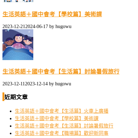
生活英語＋國中會考【學校篇】美術課
2023-12-21
2024-06-17
by
hugowu
生活英語＋國中會考【生活篇】討論暑假旅行
2023-12-11
2023-12-14
by
hugowu
近期文章
生活英語＋國中會考【生活篇】火車上廣播
生活英語＋國中會考【學校篇】美術課
生活英語＋國中會考【生活篇】討論暑假旅行
生活英語＋國中會考【職場篇】歡迎新同事