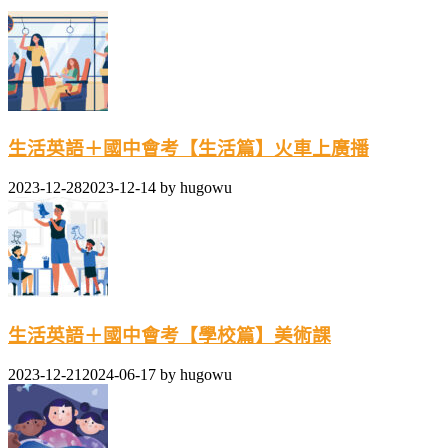
生活英語＋國中會考【生活篇】火車上廣播
2023-12-28
2023-12-14
by
hugowu
生活英語＋國中會考【學校篇】美術課
2023-12-21
2024-06-17
by
hugowu