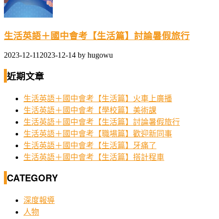
生活英語＋國中會考【生活篇】討論暑假旅行
2023-12-11
2023-12-14
by
hugowu
近期文章
生活英語＋國中會考【生活篇】火車上廣播
生活英語＋國中會考【學校篇】美術課
生活英語＋國中會考【生活篇】討論暑假旅行
生活英語＋國中會考【職場篇】歡迎新同事
生活英語＋國中會考【生活篇】牙痛了
生活英語＋國中會考【生活篇】搭計程車
CATEGORY
深度報導
人物