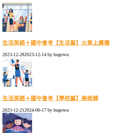
生活英語＋國中會考【生活篇】火車上廣播
2023-12-28
2023-12-14
by
hugowu
生活英語＋國中會考【學校篇】美術課
2023-12-21
2024-06-17
by
hugowu