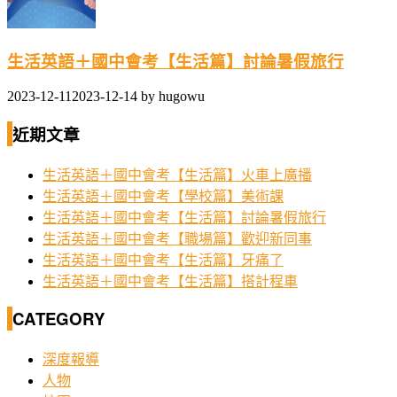
生活英語＋國中會考【生活篇】討論暑假旅行
2023-12-11
2023-12-14
by
hugowu
近期文章
生活英語＋國中會考【生活篇】火車上廣播
生活英語＋國中會考【學校篇】美術課
生活英語＋國中會考【生活篇】討論暑假旅行
生活英語＋國中會考【職場篇】歡迎新同事
生活英語＋國中會考【生活篇】牙痛了
生活英語＋國中會考【生活篇】搭計程車
CATEGORY
深度報導
人物