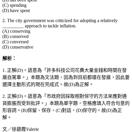
(C) spending
(D) have spent
2. The city government was criticized for adopting a relatively
_________ approach to tackle inflation.
(A) conserving
(B) conserved
(C) conversed
(D) conservative
解析：
1. 正解(D)。語意為「許多科技公司花費大量金錢和時間在發
展自駕車。」本題為文法題，因為到目前都還在發展，因此要
選擇主動形式的現在完成式。故(D)為正解。
2. 正解(D)。語意為「市政府因採取相對保守的方法來應對通
貨膨脹而受到批評。」本題為單字題，空格應填入符合句意的
形容詞。(B)保留、保存，(C)對話，(D)保守的。故(D)為正
解。
文／徐碧霞Valerie