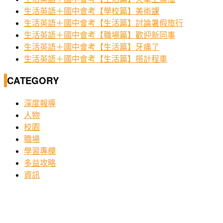
生活英語＋國中會考【學校篇】美術課
生活英語＋國中會考【生活篇】討論暑假旅行
生活英語＋國中會考【職場篇】歡迎新同事
生活英語＋國中會考【生活篇】牙痛了
生活英語＋國中會考【生活篇】搭計程車
CATEGORY
深度報導
人物
校園
職場
學習專欄
多益攻略
資訊