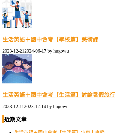
生活英語＋國中會考【學校篇】美術課
2023-12-21
2024-06-17
by
hugowu
生活英語＋國中會考【生活篇】討論暑假旅行
2023-12-11
2023-12-14
by
hugowu
近期文章
生活英語＋國中會考【生活篇】火車上廣播