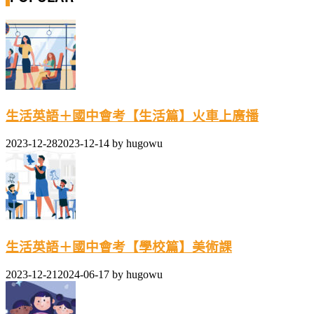
生活英語＋國中會考【生活篇】火車上廣播
2023-12-28
2023-12-14
by
hugowu
生活英語＋國中會考【學校篇】美術課
2023-12-21
2024-06-17
by
hugowu