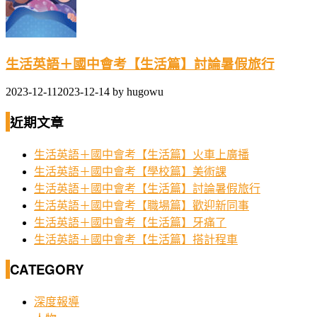
生活英語＋國中會考【生活篇】討論暑假旅行
2023-12-11
2023-12-14
by
hugowu
近期文章
生活英語＋國中會考【生活篇】火車上廣播
生活英語＋國中會考【學校篇】美術課
生活英語＋國中會考【生活篇】討論暑假旅行
生活英語＋國中會考【職場篇】歡迎新同事
生活英語＋國中會考【生活篇】牙痛了
生活英語＋國中會考【生活篇】搭計程車
CATEGORY
深度報導