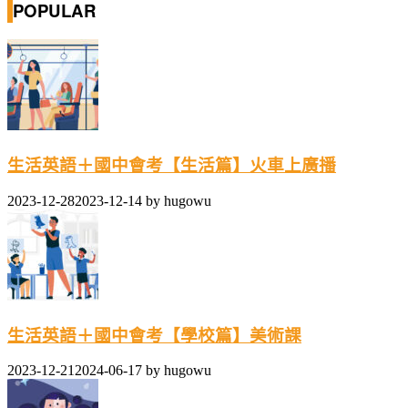
POPULAR
生活英語＋國中會考【生活篇】火車上廣播
2023-12-28
2023-12-14
by
hugowu
生活英語＋國中會考【學校篇】美術課
2023-12-21
2024-06-17
by
hugowu