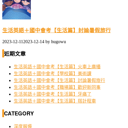
生活英語＋國中會考【生活篇】討論暑假旅行
2023-12-11
2023-12-14
by
hugowu
近期文章
生活英語＋國中會考【生活篇】火車上廣播
生活英語＋國中會考【學校篇】美術課
生活英語＋國中會考【生活篇】討論暑假旅行
生活英語＋國中會考【職場篇】歡迎新同事
生活英語＋國中會考【生活篇】牙痛了
生活英語＋國中會考【生活篇】搭計程車
CATEGORY
深度報導