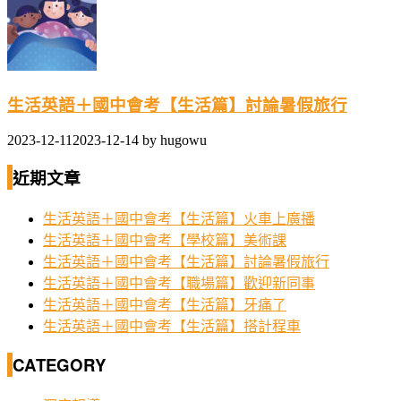
生活英語＋國中會考【生活篇】討論暑假旅行
2023-12-11
2023-12-14
by
hugowu
近期文章
生活英語＋國中會考【生活篇】火車上廣播
生活英語＋國中會考【學校篇】美術課
生活英語＋國中會考【生活篇】討論暑假旅行
生活英語＋國中會考【職場篇】歡迎新同事
生活英語＋國中會考【生活篇】牙痛了
生活英語＋國中會考【生活篇】搭計程車
CATEGORY