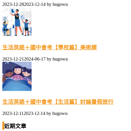
2023-12-28
2023-12-14
by
hugowu
生活英語＋國中會考【學校篇】美術課
2023-12-21
2024-06-17
by
hugowu
生活英語＋國中會考【生活篇】討論暑假旅行
2023-12-11
2023-12-14
by
hugowu
近期文章