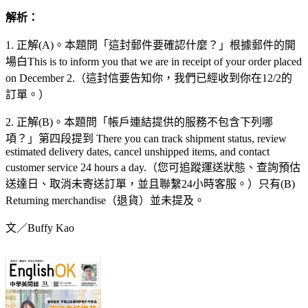
解析：
1. 正解(A)。本題問「這封郵件要確認什麼？」根據郵件的開
場白This is to inform you that we are in receipt of your order placed
on December 2.（這封信要告知你，我們已經收到你在12/2的
訂單。）
2. 正解(B)。本題問「帳戶連結提供的服務不包含下列哪
項？」第四段提到 There you can track shipment status, review
estimated delivery dates, cancel unshipped items, and contact
customer service 24 hours a day.（您可追蹤運送狀態、查詢預估
送達日、取消未寄送訂單，並且聯繫24小時客服。）只有(B)
Returning merchandise（退貨）並未提及。
文／Buffy Kao