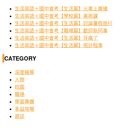
生活英語＋國中會考【生活篇】火車上廣播
生活英語＋國中會考【學校篇】美術課
生活英語＋國中會考【生活篇】討論暑假旅行
生活英語＋國中會考【職場篇】歡迎新同事
生活英語＋國中會考【生活篇】牙痛了
生活英語＋國中會考【生活篇】搭計程車
CATEGORY
深度報導
人物
校園
職場
學習專欄
多益攻略
資訊