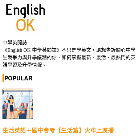
中學英閱誌
《English OK 中學英閱誌》不只是學英文，還想告訴關心中學
生競爭力與升學議題的你，如何掌握最新、最活、最熱門的英
語學習及升學情報。
POPULAR
生活英語＋國中會考【生活篇】火車上廣播