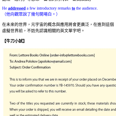
He
addressed
a few introductory remarks
to
the audience.
（他向觀眾說了幾句開場白。）
在未來的世界，元宇宙的概念與應用將會更廣泛，在進到這個
虛擬世界前，不妨先認識相關的英文單字吧。
【牛刀小試】