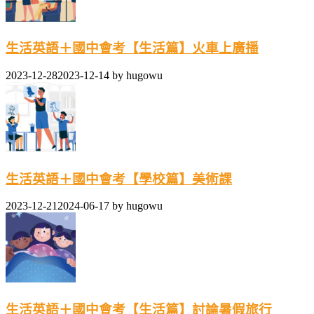
生活英語＋國中會考【生活篇】火車上廣播
2023-12-28
2023-12-14
by
hugowu
生活英語＋國中會考【學校篇】美術課
2023-12-21
2024-06-17
by
hugowu
生活英語＋國中會考【生活篇】討論暑假旅行