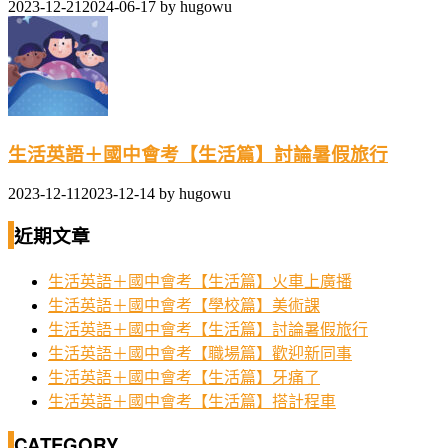
2023-12-21
2024-06-17
by
hugowu
生活英語＋國中會考【生活篇】討論暑假旅行
2023-12-11
2023-12-14
by
hugowu
近期文章
生活英語＋國中會考【生活篇】火車上廣播
生活英語＋國中會考【學校篇】美術課
生活英語＋國中會考【生活篇】討論暑假旅行
生活英語＋國中會考【職場篇】歡迎新同事
生活英語＋國中會考【生活篇】牙痛了
生活英語＋國中會考【生活篇】搭計程車
CATEGORY