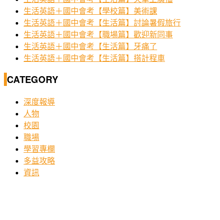
生活英語＋國中會考【學校篇】美術課
生活英語＋國中會考【生活篇】討論暑假旅行
生活英語＋國中會考【職場篇】歡迎新同事
生活英語＋國中會考【生活篇】牙痛了
生活英語＋國中會考【生活篇】搭計程車
CATEGORY
深度報導
人物
校園
職場
學習專欄
多益攻略
資訊