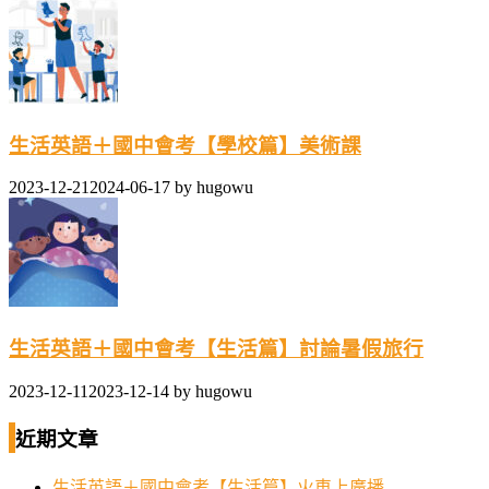
生活英語＋國中會考【學校篇】美術課
2023-12-21
2024-06-17
by
hugowu
生活英語＋國中會考【生活篇】討論暑假旅行
2023-12-11
2023-12-14
by
hugowu
近期文章
生活英語＋國中會考【生活篇】火車上廣播