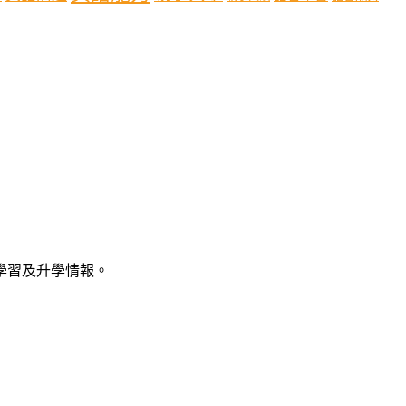
語學習及升學情報。