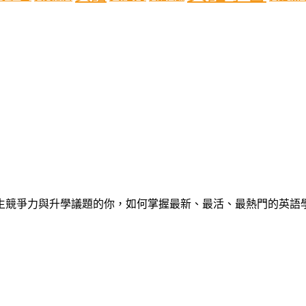
心中學生競爭力與升學議題的你，如何掌握最新、最活、最熱門的英