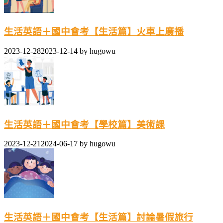
生活英語＋國中會考【生活篇】火車上廣播
2023-12-28
2023-12-14
by
hugowu
生活英語＋國中會考【學校篇】美術課
2023-12-21
2024-06-17
by
hugowu
生活英語＋國中會考【生活篇】討論暑假旅行