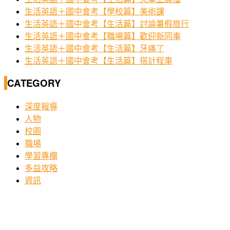
生活英語＋國中會考【學校篇】美術課
生活英語＋國中會考【生活篇】討論暑假旅行
生活英語＋國中會考【職場篇】歡迎新同事
生活英語＋國中會考【生活篇】牙痛了
生活英語＋國中會考【生活篇】搭計程車
CATEGORY
深度報導
人物
校園
職場
學習專欄
多益攻略
資訊