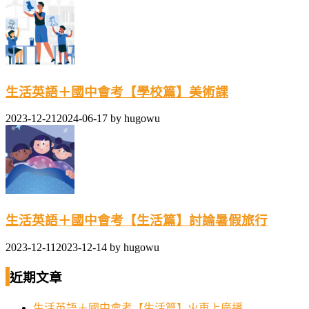
生活英語＋國中會考【學校篇】美術課
2023-12-21
2024-06-17
by
hugowu
生活英語＋國中會考【生活篇】討論暑假旅行
2023-12-11
2023-12-14
by
hugowu
近期文章
生活英語＋國中會考【生活篇】火車上廣播