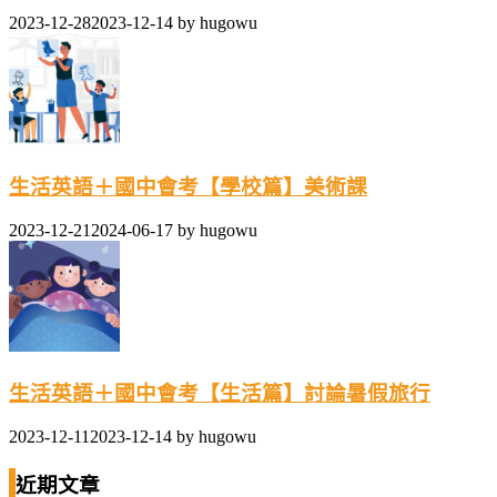
2023-12-28
2023-12-14
by
hugowu
生活英語＋國中會考【學校篇】美術課
2023-12-21
2024-06-17
by
hugowu
生活英語＋國中會考【生活篇】討論暑假旅行
2023-12-11
2023-12-14
by
hugowu
近期文章