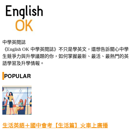
中學英閱誌
《English OK 中學英閱誌》不只是學英文，還想告訴關心中學
生競爭力與升學議題的你，如何掌握最新、最活、最熱門的英
語學習及升學情報。
POPULAR
生活英語＋國中會考【生活篇】火車上廣播