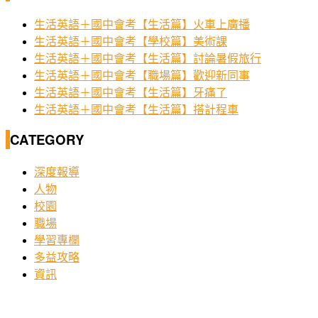
生活英語＋國中會考【生活篇】火車上廣播
生活英語＋國中會考【學校篇】美術課
生活英語＋國中會考【生活篇】討論暑假旅行
生活英語＋國中會考【職場篇】歡迎新同事
生活英語＋國中會考【生活篇】牙痛了
生活英語＋國中會考【生活篇】搭計程車
CATEGORY
深度報導
人物
校園
職場
學習專欄
多益攻略
資訊