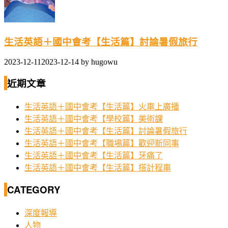
生活英語＋國中會考【生活篇】討論暑假旅行
2023-12-11
2023-12-14
by
hugowu
近期文章
生活英語＋國中會考【生活篇】火車上廣播
生活英語＋國中會考【學校篇】美術課
生活英語＋國中會考【生活篇】討論暑假旅行
生活英語＋國中會考【職場篇】歡迎新同事
生活英語＋國中會考【生活篇】牙痛了
生活英語＋國中會考【生活篇】搭計程車
CATEGORY
深度報導
人物