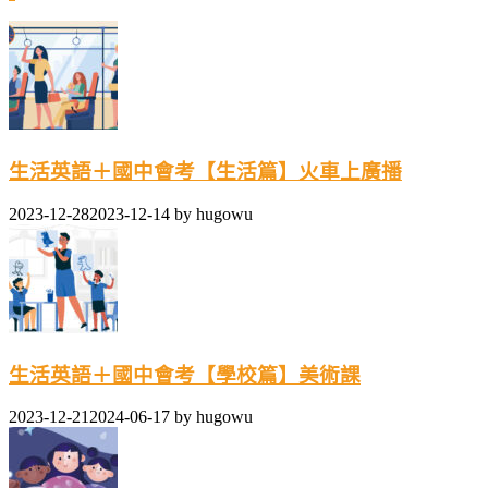
生活英語＋國中會考【生活篇】火車上廣播
2023-12-28
2023-12-14
by
hugowu
生活英語＋國中會考【學校篇】美術課
2023-12-21
2024-06-17
by
hugowu