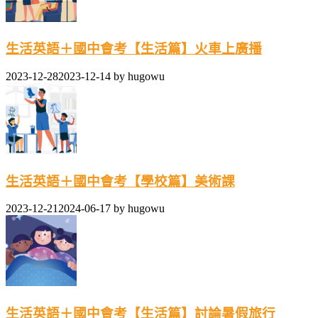
生活英語＋國中會考【生活篇】火車上廣播
2023-12-28
2023-12-14
by
hugowu
生活英語＋國中會考【學校篇】美術課
2023-12-21
2024-06-17
by
hugowu
生活英語＋國中會考【生活篇】討論暑假旅行