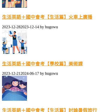
生活英語＋國中會考【生活篇】火車上廣播
2023-12-28
2023-12-14
by
hugowu
生活英語＋國中會考【學校篇】美術課
2023-12-21
2024-06-17
by
hugowu
生活英語＋國中會考【生活篇】討論暑假旅行