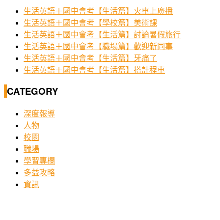
生活英語＋國中會考【生活篇】火車上廣播
生活英語＋國中會考【學校篇】美術課
生活英語＋國中會考【生活篇】討論暑假旅行
生活英語＋國中會考【職場篇】歡迎新同事
生活英語＋國中會考【生活篇】牙痛了
生活英語＋國中會考【生活篇】搭計程車
CATEGORY
深度報導
人物
校園
職場
學習專欄
多益攻略
資訊