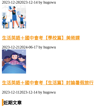
2023-12-28
2023-12-14
by
hugowu
生活英語＋國中會考【學校篇】美術課
2023-12-21
2024-06-17
by
hugowu
生活英語＋國中會考【生活篇】討論暑假旅行
2023-12-11
2023-12-14
by
hugowu
近期文章