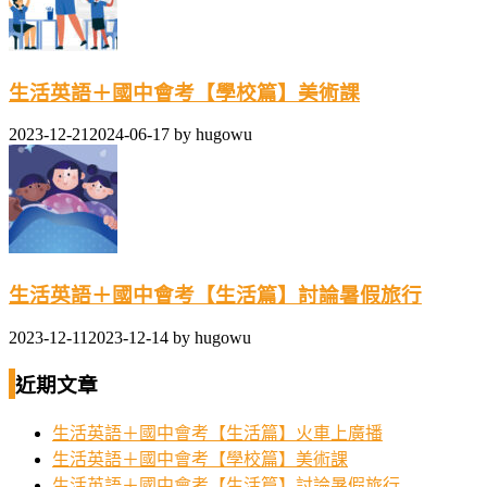
生活英語＋國中會考【學校篇】美術課
2023-12-21
2024-06-17
by
hugowu
生活英語＋國中會考【生活篇】討論暑假旅行
2023-12-11
2023-12-14
by
hugowu
近期文章
生活英語＋國中會考【生活篇】火車上廣播
生活英語＋國中會考【學校篇】美術課
生活英語＋國中會考【生活篇】討論暑假旅行