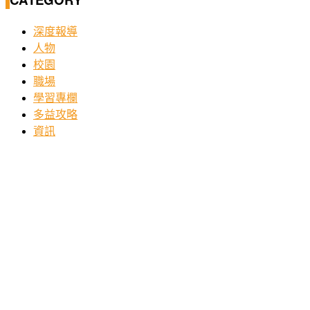
深度報導
人物
校園
職場
學習專欄
多益攻略
資訊