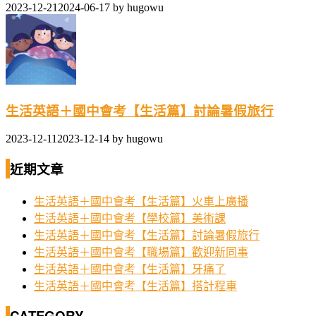
2023-12-21
2024-06-17
by
hugowu
生活英語＋國中會考【生活篇】討論暑假旅行
2023-12-11
2023-12-14
by
hugowu
近期文章
生活英語＋國中會考【生活篇】火車上廣播
生活英語＋國中會考【學校篇】美術課
生活英語＋國中會考【生活篇】討論暑假旅行
生活英語＋國中會考【職場篇】歡迎新同事
生活英語＋國中會考【生活篇】牙痛了
生活英語＋國中會考【生活篇】搭計程車
CATEGORY