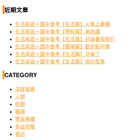
近期文章
生活英語＋國中會考【生活篇】火車上廣播
生活英語＋國中會考【學校篇】美術課
生活英語＋國中會考【生活篇】討論暑假旅行
生活英語＋國中會考【職場篇】歡迎新同事
生活英語＋國中會考【生活篇】牙痛了
生活英語＋國中會考【生活篇】搭計程車
CATEGORY
深度報導
人物
校園
職場
學習專欄
多益攻略
資訊