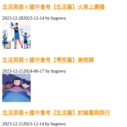
生活英語＋國中會考【生活篇】火車上廣播
2023-12-28
2023-12-14
by
hugowu
生活英語＋國中會考【學校篇】美術課
2023-12-21
2024-06-17
by
hugowu
生活英語＋國中會考【生活篇】討論暑假旅行
2023-12-11
2023-12-14
by
hugowu