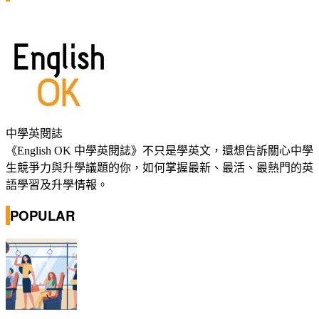
中學英閱誌
《English OK 中學英閱誌》不只是學英文，還想告訴關心中學
生競爭力與升學議題的你，如何掌握最新、最活、最熱門的英
語學習及升學情報。
POPULAR