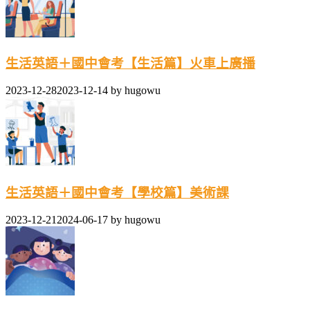
生活英語＋國中會考【生活篇】火車上廣播
2023-12-28
2023-12-14
by
hugowu
生活英語＋國中會考【學校篇】美術課
2023-12-21
2024-06-17
by
hugowu