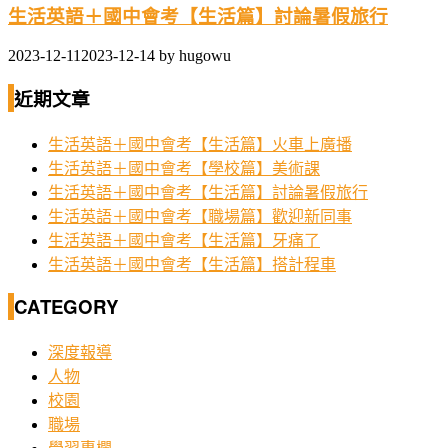
生活英語＋國中會考【生活篇】討論暑假旅行
2023-12-11
2023-12-14
by
hugowu
近期文章
生活英語＋國中會考【生活篇】火車上廣播
生活英語＋國中會考【學校篇】美術課
生活英語＋國中會考【生活篇】討論暑假旅行
生活英語＋國中會考【職場篇】歡迎新同事
生活英語＋國中會考【生活篇】牙痛了
生活英語＋國中會考【生活篇】搭計程車
CATEGORY
深度報導
人物
校園
職場